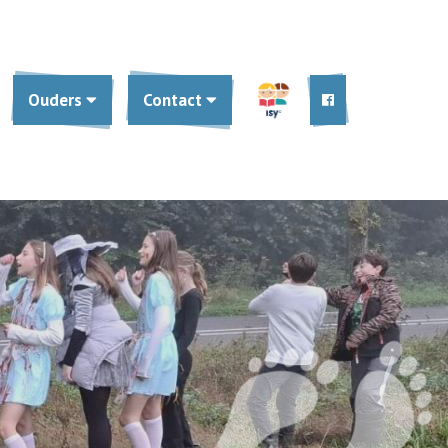
Ouders
Contact