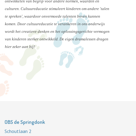
ontwikkelen van begrip voor andere normen, waarden en
culturen. Cultuureducatie stimuleert kinderen om andere 'talen
te spreken', waardoor onvermoede talenten boven kunnen
komen. Door cultuureducatie te verankeren in ons onderwijs
wordt het creatieve denken en het oplossingsgerichte vermogen
van kinderen sterker ontwikkeld. De eigen dramalessen dragen
hier zeker aan bij!
OBS de Springdonk
Schoutlaan 2